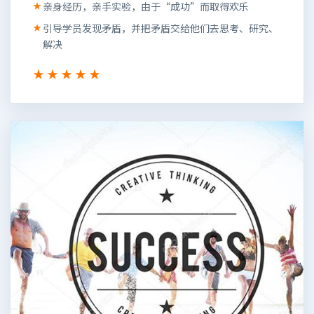
亲身经历，亲手实验，由于“成功”而取得欢乐
引导学员发现矛盾，并把矛盾交给他们去思考、研究、
解决
★★★★★