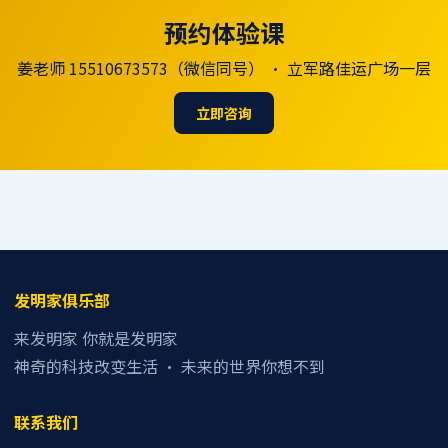
预约体验课
姜老师 15510673573（微信同号） · 立军路佳运广场一层
立即咨询
发明家俱乐部
来发明家 你就是发明家
神奇的科技改变生活 · 未来的世界你想不到
联系我们