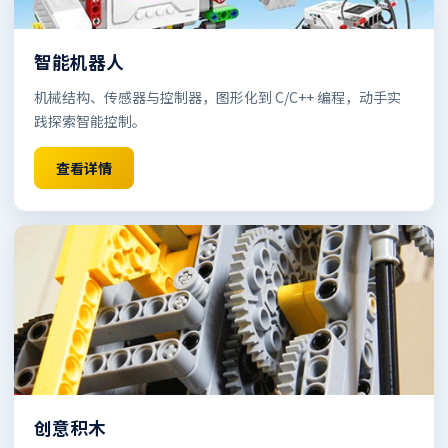
智能机器人
机械结构、传感器与控制器，图形化到 C/C++ 编程，动手实
践探索智能控制。
查看详情
创意积木