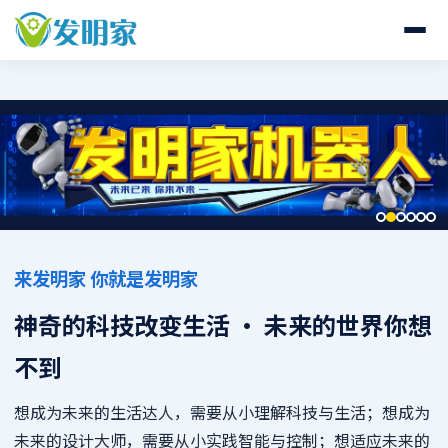
来发明家 你就是发明家
神奇的科技改变生活 · 未来的世界你想
不到
想成为未来的生活达人，需要从小理解科技与生活；想成为
未来的设计大师，需要从小实践智能与控制；想适应未来的