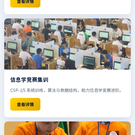
查看详情
信息学竞赛集训
CSP-J/S 系统训练，算法与数据结构，助力信息学奥赛进阶。
查看详情