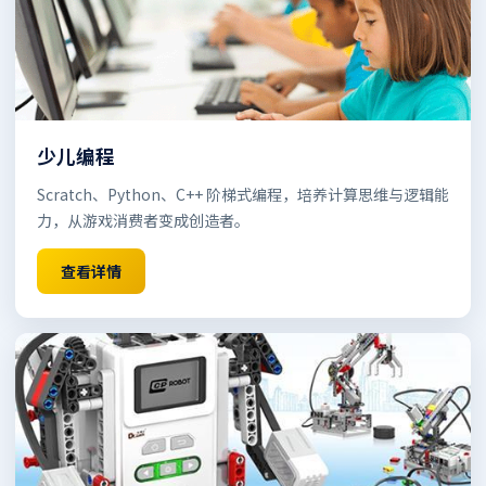
少儿编程
Scratch、Python、C++ 阶梯式编程，培养计算思维与逻辑能
力，从游戏消费者变成创造者。
查看详情