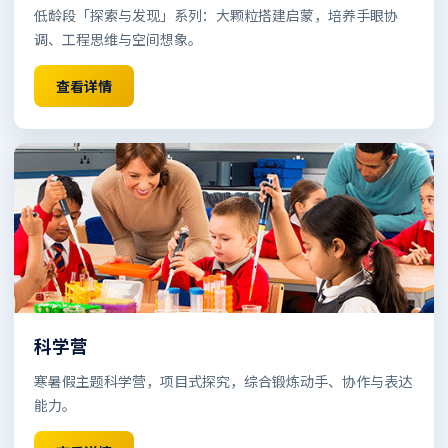
低龄段「探索与发现」系列：大颗粒搭建启蒙，培养手眼协
调、工程思维与空间想象。
查看详情
科学营
寒暑假主题科学营，项目式探究，综合锻炼动手、协作与表达
能力。