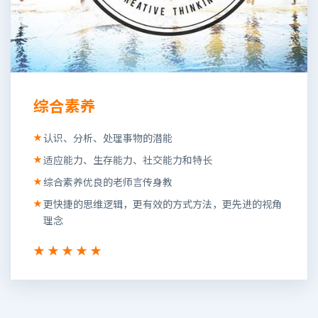
综合素养
认识、分析、处理事物的潜能
适应能力、生存能力、社交能力和特长
综合素养优良的老师言传身教
更快捷的思维逻辑，更有效的方式方法，更先进的视角
理念
★★★★★