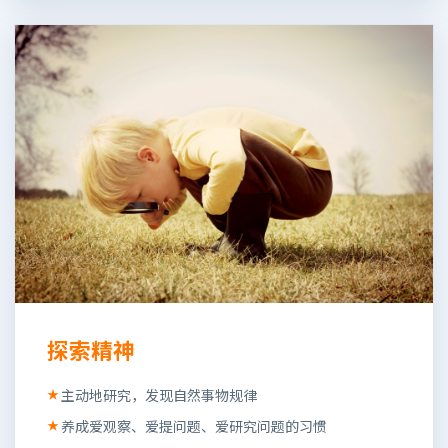
探索精神
主动地研究，发现自然事物规律
养成爱观察、爱提问题、爱研究问题的习惯