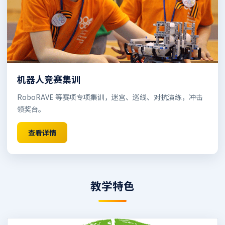
机器人竞赛集训
RoboRAVE 等赛项专项集训，迷宫、巡线、对抗演练，冲击
领奖台。
查看详情
教学特色