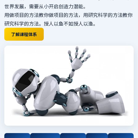
世界发展，需要从小开启创造力潜能。
用做项目的方法教你做项目的方法，用研究科学的方法教你
研究科学的方法。授人以鱼不如授人以渔。
了解课程体系