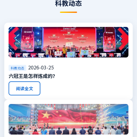
科教动态
2026-03-25
科教动态
六冠王是怎样炼成的？
阅读全文