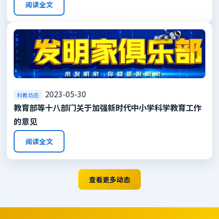
阅读全文
2023-05-30
科教动态
教育部等十八部门关于加强新时代中小学科学教育工作
的意见
阅读全文
查看更多动态