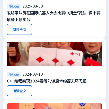
2025-08-30
科教动态
发明家队员在国际机器人大会比赛中摘金夺银，多个赛
项登上领奖台
阅读全文
2024-03-10
科教动态
C++编程实现2024春晚刘谦魔术约瑟夫环问题
阅读全文