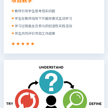
教师引导学生思考现实问题
学生在教师指导下开展探索式主动学习
学习过程是全员参与的创造性实践活动
师生共同评价项目工作成果
★★★★★