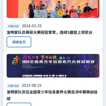
2024-02-23
科教动态
发明家队员再获大赛冠亚季军，连续5届登上领奖台
阅读全文
2023-08-23
科教动态
发明家队员在全国青少年信息素养大赛总决中赛再创佳
绩