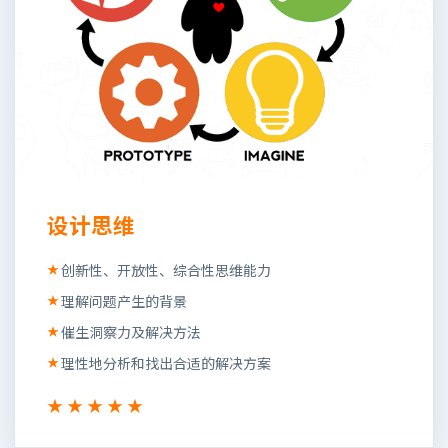
设计思维
创新性、开放性、综合性思维能力
理解问题产生的背景
催生洞察力及解决方法
理性地分析和找出合适的解决方案
★★★★★